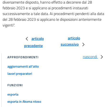
diversamente disposto, hanno effetto a decorrere dal 28
febbraio 2023 e si applicano ai procedimenti instaurati
successivamente a tale data. Ai procedimenti pendenti alla data
del 28 febbraio 2023 si applicano le disposizioni anteriormente
vigenti".
articolo
articolo
successivo
precedente
nascondi
APPROFONDIMENTI
aggiornamenti all'atto
lavori preparatori
FUNZIONI
esporta
esporta in Akoma ntoso