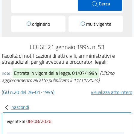
Cerca
originario
multivigente
LEGGE 21 gennaio 1994, n. 53
Facoltà di notificazioni di atti civili, amministrativi e
stragiudiziali per gli avvocati e procuratori legali.
Entrata in vigore della legge: 01/07/1994
(Ultimo
note:
aggiornamento all'atto pubblicato il 11/11/2024)
(GU n.20 del 26-01-1994)
visualizza atto intero
nascondi
08/08/2026
vigente al