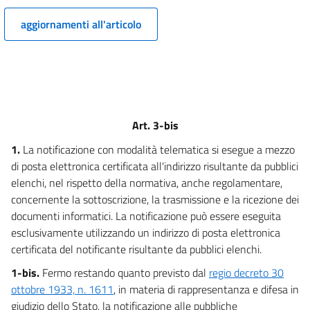
12
aggiornamenti all'articolo
13
Art. 3-bis
1.
La notificazione con modalità telematica si esegue a mezzo
di posta elettronica certificata all'indirizzo risultante da pubblici
elenchi, nel rispetto della normativa, anche regolamentare,
concernente la sottoscrizione, la trasmissione e la ricezione dei
documenti informatici. La notificazione può essere eseguita
esclusivamente utilizzando un indirizzo di posta elettronica
certificata del notificante risultante da pubblici elenchi.
1-bis.
Fermo restando quanto previsto dal
regio decreto 30
ottobre 1933, n. 1611
, in materia di rappresentanza e difesa in
giudizio dello Stato, la notificazione alle pubbliche