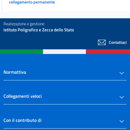
collegamento permanente
Realizzazione e gestione
Istituto Poligrafico e Zecca dello Stato
Contattaci
Normattiva
Collegamenti veloci
Con il contributo di