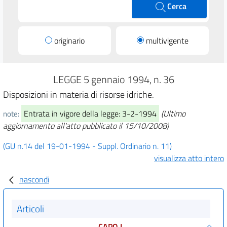
Cerca
originario
multivigente
LEGGE 5 gennaio 1994, n. 36
Disposizioni in materia di risorse idriche.
Entrata in vigore della legge: 3-2-1994
(Ultimo
note:
aggiornamento all'atto pubblicato il 15/10/2008)
(GU n.14 del 19-01-1994 - Suppl. Ordinario n. 11)
visualizza atto intero
nascondi
Articoli
CAPO I