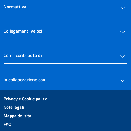
Normattiva
Collegamenti veloci
Con il contributo di
In collaborazione con
Privacy e Cookie policy
Note legali
Mappa del sito
FAQ