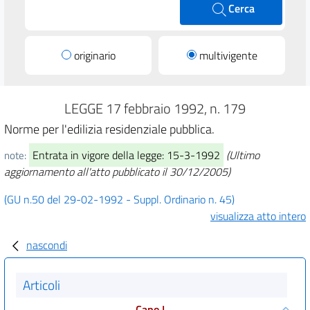
Cerca
originario
multivigente
LEGGE 17 febbraio 1992, n. 179
Norme per l'edilizia residenziale pubblica.
Entrata in vigore della legge: 15-3-1992
(Ultimo
note:
aggiornamento all'atto pubblicato il 30/12/2005)
(GU n.50 del 29-02-1992 - Suppl. Ordinario n. 45)
visualizza atto intero
nascondi
Articoli
Capo I