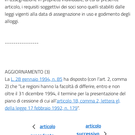
articolo, i requisiti soggettivi dei soci sono quelli stabiliti dalle
leggi vigenti alla data di assegnazione in uso e godimento degli
alloggi.
----------------
AGGIORNAMENTO (3)
La
L. 28 gennaio 1994, n. 85
ha disposto (con l'art. 2, comma
2) che "Le regioni hanno la facoltà di differire, entro e non
oltre il 31 dicembre 1994, il termine per la presentazione del
piano di cessione di cui all'
articolo 18, comma 2, lettera g),
della legge 17 febbraio 1992, n. 179
".
articolo
articolo
successivo