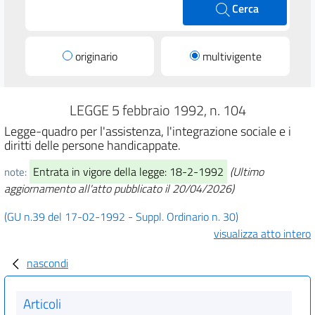
Cerca
originario
multivigente
LEGGE 5 febbraio 1992, n. 104
Legge-quadro per l'assistenza, l'integrazione sociale e i
diritti delle persone handicappate.
Entrata in vigore della legge: 18-2-1992
(Ultimo
note:
aggiornamento all'atto pubblicato il 20/04/2026)
(GU n.39 del 17-02-1992 - Suppl. Ordinario n. 30)
visualizza atto intero
nascondi
Articoli