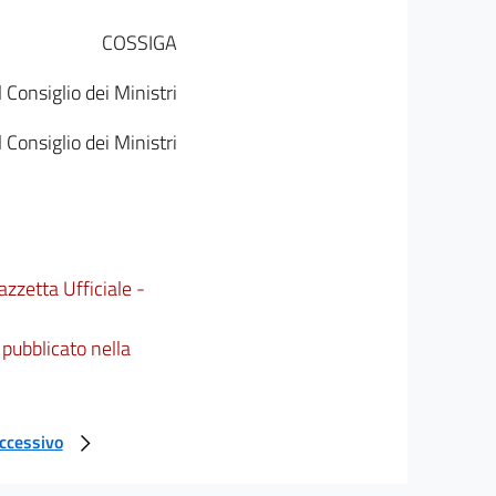
COSSIGA
Consiglio dei Ministri
Consiglio dei Ministri
azzetta Ufficiale -
 pubblicato nella
uccessivo