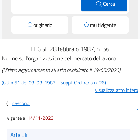
Cerca
originario
multivigente
LEGGE 28 febbraio 1987, n. 56
Norme sull'organizzazione del mercato del lavoro.
(Ultimo aggiornamento all'atto pubblicato il 19/05/2020)
(GU n.51 del 03-03-1987 - Suppl. Ordinario n. 26)
visualizza atto intero
nascondi
14/11/2022
vigente al
Articoli