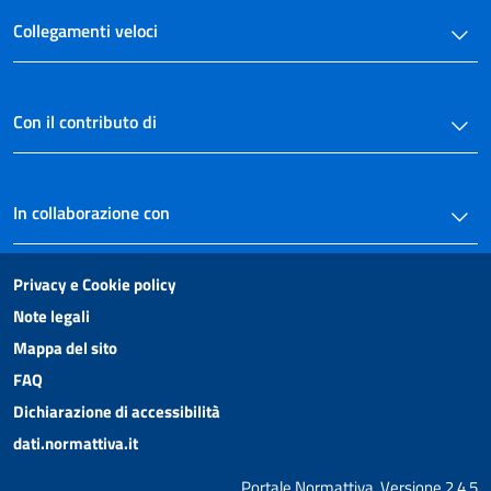
Collegamenti veloci
Con il contributo di
In collaborazione con
Privacy e Cookie policy
Note legali
Mappa del sito
FAQ
Dichiarazione di accessibilità
dati.normattiva.it
Portale Normattiva, Versione 2.4.5