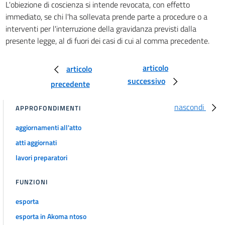
L'obiezione di coscienza si intende revocata, con effetto
immediato, se chi l'ha sollevata prende parte a procedure o a
interventi per l'interruzione della gravidanza previsti dalla
presente legge, al di fuori dei casi di cui al comma precedente.
articolo
articolo
successivo
precedente
nascondi
APPROFONDIMENTI
aggiornamenti all'atto
atti aggiornati
lavori preparatori
FUNZIONI
esporta
esporta in Akoma ntoso