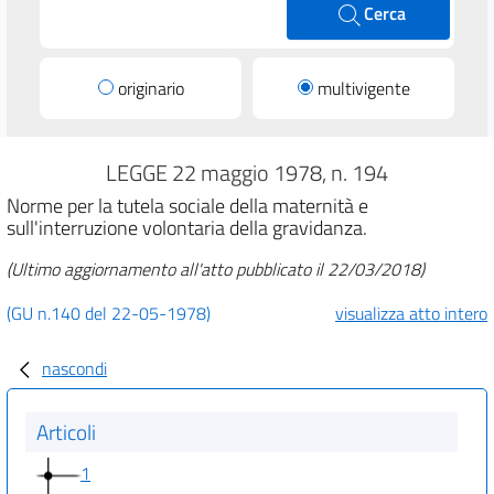
Cerca
originario
multivigente
LEGGE 22 maggio 1978, n. 194
Norme per la tutela sociale della maternità e
sull'interruzione volontaria della gravidanza.
(Ultimo aggiornamento all'atto pubblicato il 22/03/2018)
(GU n.140 del 22-05-1978)
visualizza atto intero
nascondi
Articoli
1