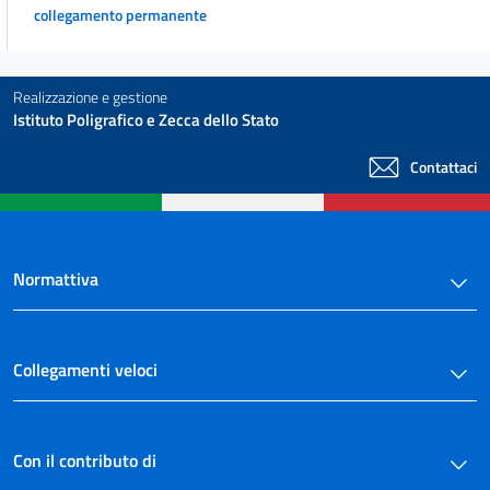
collegamento permanente
Realizzazione e gestione
Istituto Poligrafico e Zecca dello Stato
Contattaci
Normattiva
Collegamenti veloci
Con il contributo di