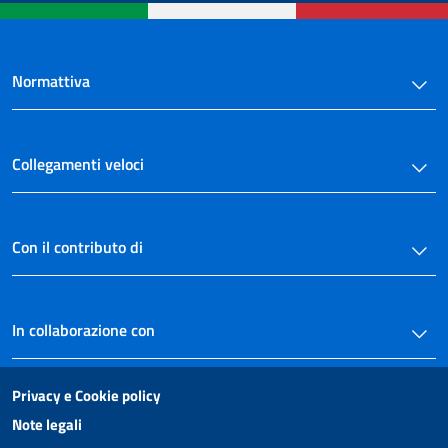
Normattiva
Collegamenti veloci
Con il contributo di
In collaborazione con
Privacy e Cookie policy
Note legali