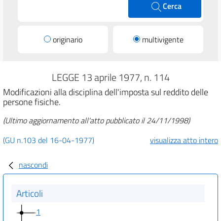
Cerca
originario
multivigente
LEGGE 13 aprile 1977, n. 114
Modificazioni alla disciplina dell'imposta sul reddito delle
persone fisiche.
(Ultimo aggiornamento all'atto pubblicato il 24/11/1998)
(GU n.103 del 16-04-1977)
visualizza atto intero
nascondi
Articoli
1