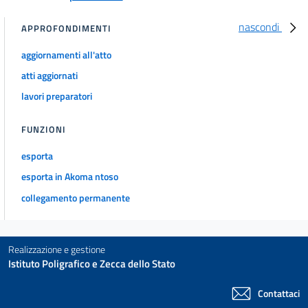
nascondi
APPROFONDIMENTI
aggiornamenti all'atto
atti aggiornati
lavori preparatori
FUNZIONI
esporta
esporta in Akoma ntoso
collegamento permanente
Realizzazione e gestione
Istituto Poligrafico e Zecca dello Stato
Contattaci