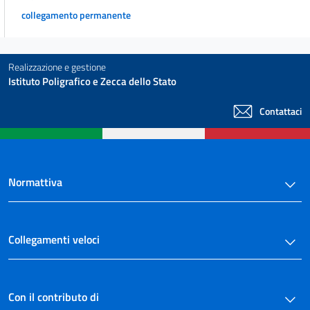
collegamento permanente
Realizzazione e gestione
Istituto Poligrafico e Zecca dello Stato
Contattaci
Normattiva
Collegamenti veloci
Con il contributo di