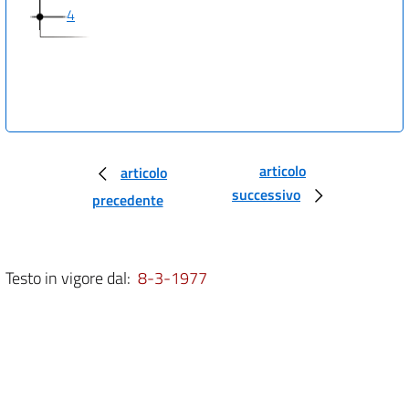
4
articolo
articolo
successivo
precedente
Testo in vigore dal:
8-3-1977