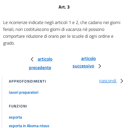
Art. 3
Le ricorrenze indicate negli articoli 1 e 2, che cadano nei giorni
feriali, non costituiscono giorni di vacanza né possono
comportare riduzione di orario per le scuole di ogni ordine e
grado.
articolo
articolo
successivo
precedente
nascondi
APPROFONDIMENTI
lavori preparatori
FUNZIONI
esporta
esporta in Akoma ntoso