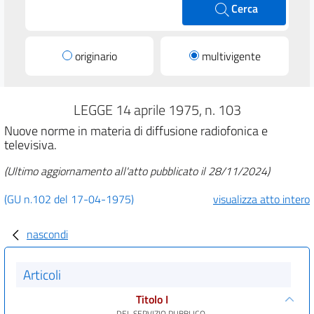
Cerca
originario
multivigente
LEGGE 14 aprile 1975, n. 103
Nuove norme in materia di diffusione radiofonica e
televisiva.
(Ultimo aggiornamento all'atto pubblicato il 28/11/2024)
(GU n.102 del 17-04-1975)
visualizza atto intero
nascondi
Articoli
Titolo I
DEL SERVIZIO PUBBLICO