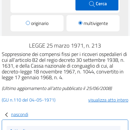
Cerca
originario
multivigente
LEGGE 25 marzo 1971, n. 213
Soppressione dei compensi fissi per i ricoveri ospedalieri di
cui all'articolo 82 del regio decreto 30 settembre 1938, n.
1631, e della Cassa nazionale di conguaglio di cui, al
decreto-legge 18 novembre 1967, n. 1044, convertito in
legge 17 gennaio 1968, n. 4.
(Ultimo aggiornamento all'atto pubblicato il 25/06/2008)
(GU n.110 del 04-05-1971)
visualizza atto intero
nascondi