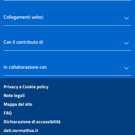
Collegamenti veloci
Con il contributo di
In collaborazione con
Privacy e Cookie policy
Note legali
Mappa del sito
FAQ
Dichiarazione di accessibilità
dati.normattiva.it