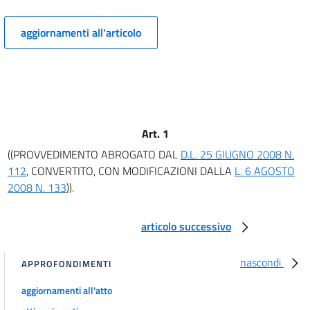
aggiornamenti all'articolo
Art. 1
((PROVVEDIMENTO ABROGATO DAL
D.L. 25 GIUGNO 2008 N.
112
, CONVERTITO, CON MODIFICAZIONI DALLA
L. 6 AGOSTO
2008 N. 133
)).
articolo successivo
nascondi
APPROFONDIMENTI
aggiornamenti all'atto