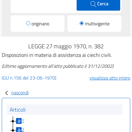
Cerca
originario
multivigente
LEGGE 27 maggio 1970, n. 382
Disposizioni in materia di assistenza ai ciechi civili.
(Ultimo aggiornamento all'atto pubblicato il 31/12/2002)
(GU n.156 del 23-06-1970)
visualizza atto intero
nascondi
Articoli
1
2