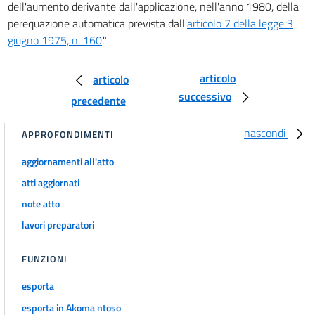
dell'aumento derivante dall'applicazione, nell'anno 1980, della
perequazione automatica prevista dall'
articolo 7 della legge 3
giugno 1975, n. 160
."
articolo
articolo
successivo
precedente
nascondi
APPROFONDIMENTI
aggiornamenti all'atto
atti aggiornati
note atto
lavori preparatori
FUNZIONI
esporta
esporta in Akoma ntoso