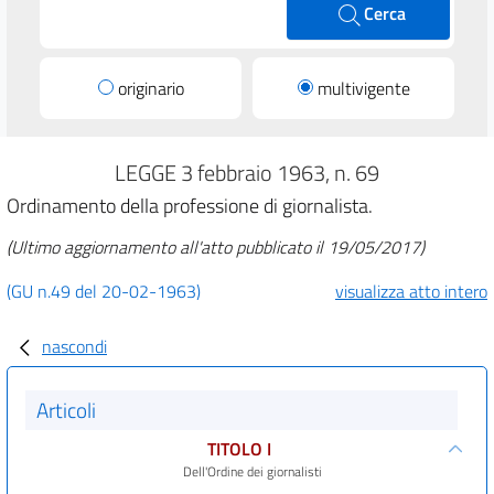
Cerca
originario
multivigente
LEGGE 3 febbraio 1963, n. 69
Ordinamento della professione di giornalista.
(Ultimo aggiornamento all'atto pubblicato il 19/05/2017)
(GU n.49 del 20-02-1963)
visualizza atto intero
nascondi
Articoli
TITOLO I
Dell'Ordine dei giornalisti