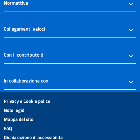
Normattiva
Collegamenti veloci
Con il contributo di
In collaborazione con
Privacy e Cookie policy
Note legali
Mappa del sito
FAQ
Dichiarazione di accessibilità