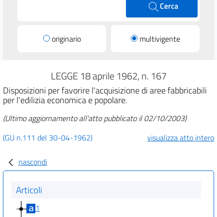
Cerca
originario
multivigente
LEGGE 18 aprile 1962, n. 167
Disposizioni per favorire l'acquisizione di aree fabbricabili
per l'edilizia economica e popolare.
(Ultimo aggiornamento all'atto pubblicato il 02/10/2003)
(GU n.111 del 30-04-1962)
visualizza atto intero
nascondi
Articoli
1