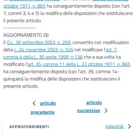
ottobre 1971, n. 865
ha conseguentemente disposto (con l'art.
7, commi 3, 4 e 5) la modifica delle disposizioni che sostituiscono
il presente articolo.
---------------
AGGIORNAMENTO (9)
Il
D.L. 30 settembre 2003, n. 269
, convertito con modificazioni
dalla
L. 24 novembre 2003, n. 326
nel modificare l'
art. 7,
comma 4 della L. 30 aprile 1999, n.136
che a sua volta ha
modificato l'
art. 35, comma 11 della L. 22 ottobre 1971, n. 865
ha conseguentemente disposto (con l'art. 39, comma 14-
quinquies) la modifica delle disposizioni che sostituiscono il
presente articolo.
articolo
articolo
successivo
precedente
nascondi
APPROFONDIMENTI