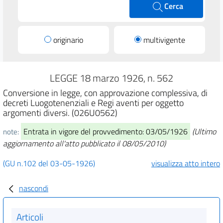
Cerca
originario
multivigente
LEGGE 18 marzo 1926, n. 562
Conversione in legge, con approvazione complessiva, di
decreti Luogotenenziali e Regi aventi per oggetto
argomenti diversi. (026U0562)
Entrata in vigore del provvedimento: 03/05/1926
(Ultimo
note:
aggiornamento all'atto pubblicato il 08/05/2010)
(GU n.102 del 03-05-1926)
visualizza atto intero
nascondi
Articoli