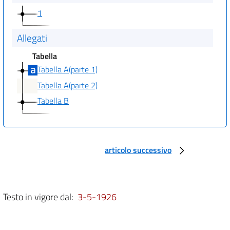
1
Allegati
Tabella
Tabella A(parte 1)
Tabella A(parte 2)
Tabella B
articolo successivo
Testo in vigore dal:
3-5-1926