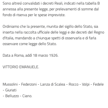
Sono altresì convalidati i decreti Reali, indicati nella tabella B
annessa alla presente legge, per prelevamenti di somme dal
fondo di riserva per le spese impreviste.
Ordiniamo che la presente, munita del sigillo dello Stato, sia
inserta nella raccolta ufficiale delle leggi e dei decreti del Regno
d'Italia, mandando a chiunque spetti di osservarla e di farla
osservare come legge dello Stato.
Data a Roma, addì 18 marzo 1926.
VITTORIO EMANUELE.
Mussolini - Federzoni - Lanza di Scalea - Rocco - Volpi - Fedele
- Giuriati
- Belluzzo - Ciano.