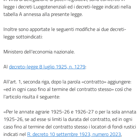
legge i decreti Luogotenenziali ed i decreti-legge indicati nella
tabella A annessa alla presente legge.
Inoltre sono apportate le seguenti modifiche ai due decreti-
legge sottoindicati:
Ministero dell'economia nazionale.
Al
decreto-legge 8 luglio 1925, n. 1279
:
All'art. 1, seconda riga, dopo la parola «contratto» aggiungere:
«ed in ogni caso fino al termine del contratto stesso» così che
l'articolo risulta il seguente:
«Per le annate agrarie 1925-26 e 1926-27 o per la sola annata
1925-26, se ad esse si limiti la durata del contratto, ed in ogni
caso fino al termine del contratto stesso i locatori di fondi rustici
indicati nel
R. decreto 10 settembre 1923, numero 2023
,