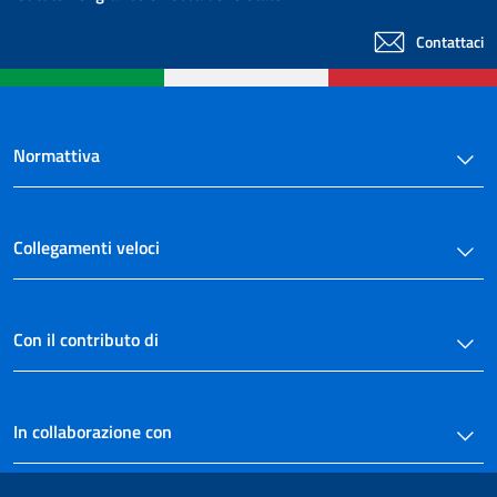
Contattaci
Normattiva
Collegamenti veloci
Con il contributo di
In collaborazione con