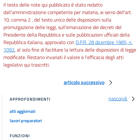
Il testo delle note qui pubblicato è stato redatto
dall'amministrazione competente per materia, ai sensi dell'art.
10, comma 2 , del testo unico delle disposizioni sulla
promulgazione delle leggi, sull'emanazione dei decreti del
Presidente della Repubblica e sulle pubblicazioni ufficiali della
Repubblica italiana, approvato con
D.P.R. 28 dicembre 1985, n.
1092
, al solo fine di facilitare la lettura delle disposizioni di legge
modificate. Restano invariati il valore e l'efficacia degli atti
legislativi qui trascritti.
articolo successivo
nascondi
APPROFONDIMENTI
atti aggiornati
lavori preparatori
FUNZIONI