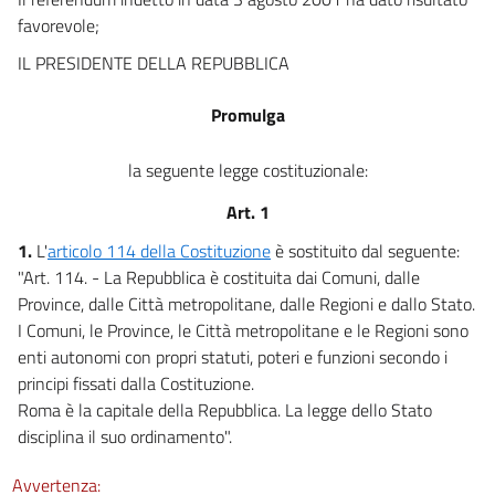
favorevole;
IL PRESIDENTE DELLA REPUBBLICA
Promulga
la seguente legge costituzionale:
Art. 1
1.
L'
articolo 114 della Costituzione
è sostituito dal seguente:
"Art. 114. - La Repubblica è costituita dai Comuni, dalle
Province, dalle Città metropolitane, dalle Regioni e dallo Stato.
I Comuni, le Province, le Città metropolitane e le Regioni sono
enti autonomi con propri statuti, poteri e funzioni secondo i
principi fissati dalla Costituzione.
Roma è la capitale della Repubblica. La legge dello Stato
disciplina il suo ordinamento".
Avvertenza: