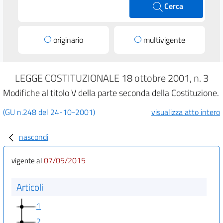
Cerca
originario
multivigente
LEGGE COSTITUZIONALE 18 ottobre 2001, n. 3
Modifiche al titolo V della parte seconda della Costituzione.
(GU n.248 del 24-10-2001)
visualizza atto intero
nascondi
07/05/2015
vigente al
Articoli
1
2