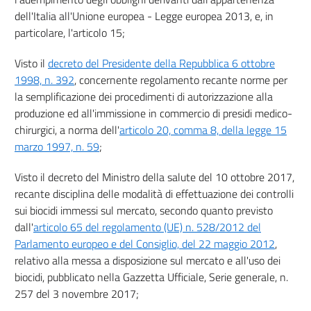
dell'Italia all'Unione europea - Legge europea 2013, e, in
particolare, l'articolo 15;
Visto il
decreto del Presidente della Repubblica 6 ottobre
1998, n. 392
, concernente regolamento recante norme per
la semplificazione dei procedimenti di autorizzazione alla
produzione ed all'immissione in commercio di presidi medico-
chirurgici, a norma dell'
articolo 20, comma 8, della legge 15
marzo 1997, n. 59
;
Visto il decreto del Ministro della salute del 10 ottobre 2017,
recante disciplina delle modalità di effettuazione dei controlli
sui biocidi immessi sul mercato, secondo quanto previsto
dall'
articolo 65 del regolamento (UE) n. 528/2012 del
Parlamento europeo e del Consiglio, del 22 maggio 2012
,
relativo alla messa a disposizione sul mercato e all'uso dei
biocidi, pubblicato nella Gazzetta Ufficiale, Serie generale, n.
257 del 3 novembre 2017;