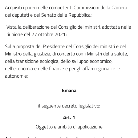
Acquisiti i pareri delle competenti Commissioni della Camera
dei deputati e del Senato della Repubblica;
Vista la deliberazione del Consiglio dei ministri, adottata nella
riunione del 27 ottobre 2021;
Sulla proposta del Presidente del Consiglio dei ministri e del
Ministro della giustizia, di concerto con i Ministri della salute,
della transizione ecologica, dello sviluppo economico,
dell'economia e delle finanze e per gli affari regionali e le
autonomie;
Emana
il seguente decreto legislativo:
Art. 1
Oggetto e ambito di applicazione