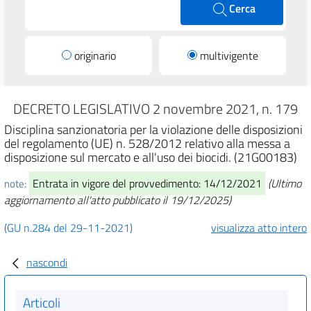
Cerca
originario
multivigente
DECRETO LEGISLATIVO 2 novembre 2021, n. 179
Disciplina sanzionatoria per la violazione delle disposizioni
del regolamento (UE) n. 528/2012 relativo alla messa a
disposizione sul mercato e all'uso dei biocidi. (21G00183)
Entrata in vigore del provvedimento: 14/12/2021
(Ultimo
note:
aggiornamento all'atto pubblicato il 19/12/2025)
(GU n.284 del 29-11-2021)
visualizza atto intero
nascondi
Articoli