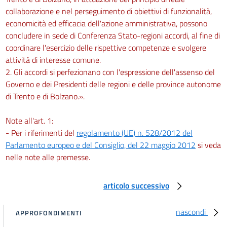
collaborazione e nel perseguimento di obiettivi di funzionalità,
economicità ed efficacia dell'azione amministrativa, possono
concludere in sede di Conferenza Stato-regioni accordi, al fine di
coordinare l'esercizio delle rispettive competenze e svolgere
attività di interesse comune.
2. Gli accordi si perfezionano con l'espressione dell'assenso del
Governo e dei Presidenti delle regioni e delle province autonome
di Trento e di Bolzano.».
Note all'art. 1:
- Per i riferimenti del
regolamento (UE) n. 528/2012 del
Parlamento europeo e del Consiglio, del 22 maggio 2012
si veda
nelle note alle premesse.
articolo successivo
nascondi
APPROFONDIMENTI