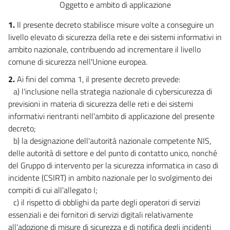
Oggetto e ambito di applicazione
1.
Il presente decreto stabilisce misure volte a conseguire un
livello elevato di sicurezza della rete e dei sistemi informativi in
ambito nazionale, contribuendo ad incrementare il livello
comune di sicurezza nell'Unione europea.
2.
Ai fini del comma 1, il presente decreto prevede:
a) l'inclusione nella strategia nazionale di cybersicurezza di
previsioni in materia di sicurezza delle reti e dei sistemi
informativi rientranti nell'ambito di applicazione del presente
decreto;
b) la designazione dell'autorità nazionale competente NIS,
delle autorità di settore e del punto di contatto unico, nonché
del Gruppo di intervento per la sicurezza informatica in caso di
incidente (CSIRT) in ambito nazionale per lo svolgimento dei
compiti di cui all'allegato I;
c) il rispetto di obblighi da parte degli operatori di servizi
essenziali e dei fornitori di servizi digitali relativamente
all'adozione di misure di sicurezza e di notifica degli incidenti