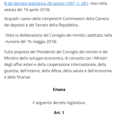
8 del decreto legislativo 28 agosto 1997, n. 281
, reso nella
seduta del 19 aprile 2018;
Acquisiti i pareri delle competenti Commissioni della Camera
dei deputati e del Senato della Repubblica;
Vista la deliberazione del Consiglio dei ministri, adottata nella
riunione del 16 maggio 2018;
Sulla proposta del Presidente del Consiglio dei ministri e del
Ministro dello sviluppo economico, di concerto con i Ministri
degli affari esteri e della cooperazione internazionale, della
giustizia, dell'interno, della difesa, della salute e dell'economia
e delle finanze;
Emana
il seguente decreto legislativo:
Art. 1