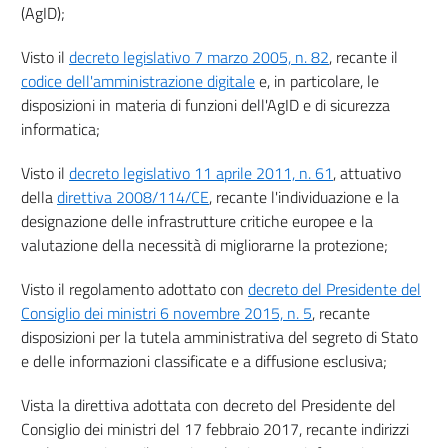
(AgID);
Visto il
decreto legislativo 7 marzo 2005, n. 82
, recante il
codice dell'amministrazione digitale
e, in particolare, le
disposizioni in materia di funzioni dell'AgID e di sicurezza
informatica;
Visto il
decreto legislativo 11 aprile 2011, n. 61
, attuativo
della
direttiva 2008/114/CE
, recante l'individuazione e la
designazione delle infrastrutture critiche europee e la
valutazione della necessità di migliorarne la protezione;
Visto il regolamento adottato con
decreto del Presidente del
Consiglio dei ministri 6 novembre 2015, n. 5
, recante
disposizioni per la tutela amministrativa del segreto di Stato
e delle informazioni classificate e a diffusione esclusiva;
Vista la direttiva adottata con decreto del Presidente del
Consiglio dei ministri del 17 febbraio 2017, recante indirizzi