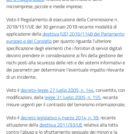
microimprese, piccole e medie imprese;
Visto il Regolamento di esecuzione della Commissione n.
2018/151/UE del 30 gennaio 2018 recante modalità di
applicazione della
direttiva (UE) 2016/1148 del Parlamento
europeo e del Consiglio
per quanto riguarda l'ulteriore
specificazione degli elementi che i fornitori di servizi digitali
devono prendere in considerazione ai fini della gestione dei
rischi posti alla sicurezza delle reti e dei sistemi informativi e
dei parametri per determinare l'eventuale impatto rilevante
di un incidente;
Visto il
decreto-legge 27 luglio 2005, n. 144
, convertito, con
modificazioni, dalla
legge 31 luglio 2005, n. 155
, recante
misure urgenti per il contrasto del terrorismo internazionale;
Visto il
decreto legislativo 4 marzo 2014, n. 39
, recante
attuazione della
direttiva 2011/93/UE
relativa alla lotta
contro l'abuso e lo sfruttamento sessuale dei minori e la