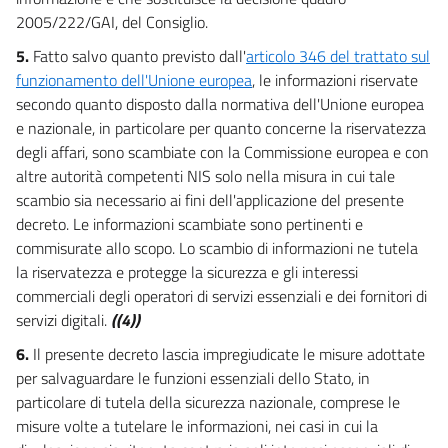
2005/222/GAI, del Consiglio.
5.
Fatto salvo quanto previsto dall'
articolo 346 del trattato sul
funzionamento dell'Unione europea
, le informazioni riservate
secondo quanto disposto dalla normativa dell'Unione europea
e nazionale, in particolare per quanto concerne la riservatezza
degli affari, sono scambiate con la Commissione europea e con
altre autorità competenti NIS solo nella misura in cui tale
scambio sia necessario ai fini dell'applicazione del presente
decreto. Le informazioni scambiate sono pertinenti e
commisurate allo scopo. Lo scambio di informazioni ne tutela
la riservatezza e protegge la sicurezza e gli interessi
commerciali degli operatori di servizi essenziali e dei fornitori di
servizi digitali.
((4))
6.
Il presente decreto lascia impregiudicate le misure adottate
per salvaguardare le funzioni essenziali dello Stato, in
particolare di tutela della sicurezza nazionale, comprese le
misure volte a tutelare le informazioni, nei casi in cui la