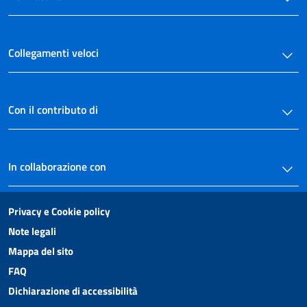
Collegamenti veloci
Con il contributo di
In collaborazione con
Privacy e Cookie policy
Note legali
Mappa del sito
FAQ
Dichiarazione di accessibilità