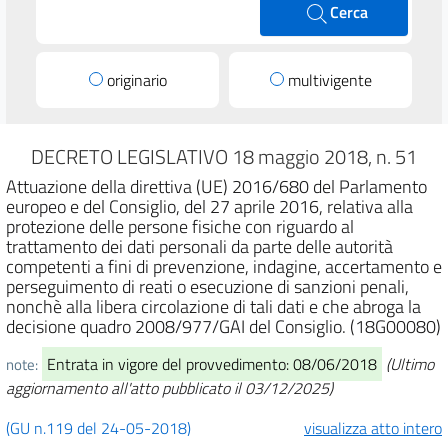
Cerca
originario
multivigente
DECRETO LEGISLATIVO 18 maggio 2018, n. 51
Attuazione della direttiva (UE) 2016/680 del Parlamento
europeo e del Consiglio, del 27 aprile 2016, relativa alla
protezione delle persone fisiche con riguardo al
trattamento dei dati personali da parte delle autorità
competenti a fini di prevenzione, indagine, accertamento e
perseguimento di reati o esecuzione di sanzioni penali,
nonchè alla libera circolazione di tali dati e che abroga la
decisione quadro 2008/977/GAI del Consiglio. (18G00080)
Entrata in vigore del provvedimento: 08/06/2018
(Ultimo
note:
aggiornamento all'atto pubblicato il 03/12/2025)
(GU n.119 del 24-05-2018)
visualizza atto intero