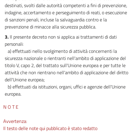
destinati, svolti dalle autorità competenti a fini di prevenzione,
indagine, accertamento e perseguimento di reati, o esecuzione
di sanzioni penali, incluse la salvaguardia contro e la
prevenzione di minacce alla sicurezza pubblica.
3.
Il presente decreto non si applica ai trattamenti di dati
personali:
a) effettuati nello svolgimento di attività concernenti la
sicurezza nazionale o rientranti nell'ambito di applicazione del
titolo V, capo 2, del trattato sull'Unione europea e per tutte le
attività che non rientrano nell'ambito di applicazione del diritto
dell'Unione europea;
b) effettuati da istituzioni, organi, uffici e agenzie dell'Unione
europea.
N O T E
Avvertenza:
Il testo delle note qui pubblicato è stato redatto