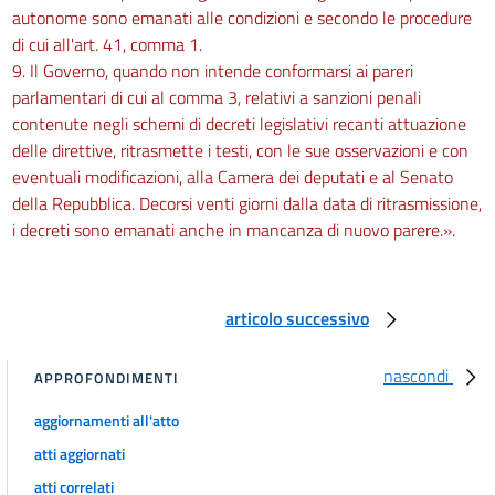
autonome sono emanati alle condizioni e secondo le procedure
di cui all'art. 41, comma 1.
9. Il Governo, quando non intende conformarsi ai pareri
parlamentari di cui al comma 3, relativi a sanzioni penali
contenute negli schemi di decreti legislativi recanti attuazione
delle direttive, ritrasmette i testi, con le sue osservazioni e con
eventuali modificazioni, alla Camera dei deputati e al Senato
della Repubblica. Decorsi venti giorni dalla data di ritrasmissione,
i decreti sono emanati anche in mancanza di nuovo parere.».
articolo successivo
nascondi
APPROFONDIMENTI
aggiornamenti all'atto
atti aggiornati
atti correlati