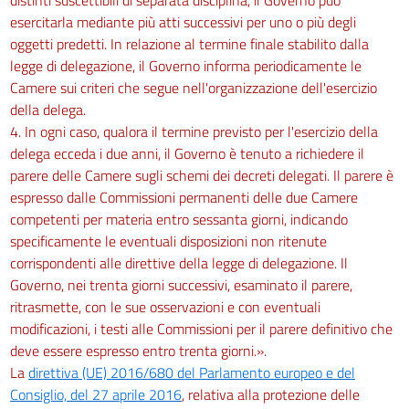
esercitarla mediante più atti successivi per uno o più degli
oggetti predetti. In relazione al termine finale stabilito dalla
legge di delegazione, il Governo informa periodicamente le
Camere sui criteri che segue nell'organizzazione dell'esercizio
della delega.
4. In ogni caso, qualora il termine previsto per l'esercizio della
delega ecceda i due anni, il Governo è tenuto a richiedere il
parere delle Camere sugli schemi dei decreti delegati. Il parere è
espresso dalle Commissioni permanenti delle due Camere
competenti per materia entro sessanta giorni, indicando
specificamente le eventuali disposizioni non ritenute
corrispondenti alle direttive della legge di delegazione. Il
Governo, nei trenta giorni successivi, esaminato il parere,
ritrasmette, con le sue osservazioni e con eventuali
modificazioni, i testi alle Commissioni per il parere definitivo che
deve essere espresso entro trenta giorni.».
La
direttiva (UE) 2016/680 del Parlamento europeo e del
Consiglio, del 27 aprile 2016
, relativa alla protezione delle