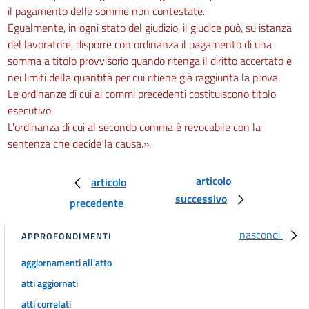
il pagamento delle somme non contestate.
Egualmente, in ogni stato del giudizio, il giudice può, su istanza
del lavoratore, disporre con ordinanza il pagamento di una
somma a titolo provvisorio quando ritenga il diritto accertato e
nei limiti della quantità per cui ritiene già raggiunta la prova.
Le ordinanze di cui ai commi precedenti costituiscono titolo
esecutivo.
L'ordinanza di cui al secondo comma è revocabile con la
sentenza che decide la causa.».
articolo
articolo
successivo
precedente
nascondi
APPROFONDIMENTI
aggiornamenti all'atto
atti aggiornati
atti correlati