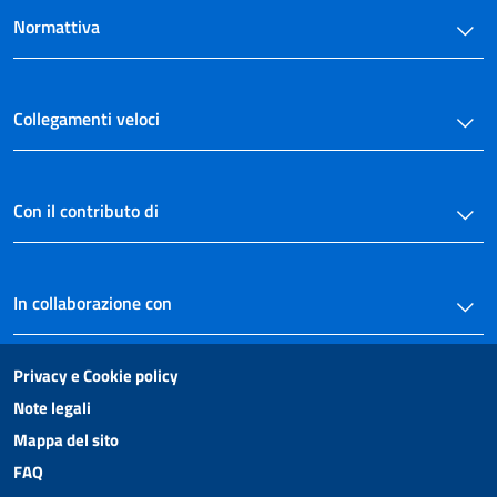
Normattiva
Collegamenti veloci
Con il contributo di
In collaborazione con
Privacy e Cookie policy
Note legali
Mappa del sito
FAQ