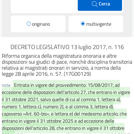
Cerca
originario
multivigente
DECRETO LEGISLATIVO 13 luglio 2017, n. 116
Riforma organica della magistratura onoraria e altre
disposizioni sui giudici di pace, nonchè disciplina transitoria
relativa ai magistrati onorari in servizio, a norma della
legge 28 aprile 2016, n. 57. (17G00129)
Entrata in vigore del provvedimento: 15/08/2017, ad
note:
eccezione delle disposizioni dell'articolo 27, che entrano in vigore
il 31 ottobre 2021, salvo quelle di cui al comma 1, lettera a),
numero 1, lettera c), numero 2), e al comma 3, lettera d),
capoverso «Art. 60-bis», e lettera e) del medesimo articolo, che
entrano in vigore il 31 ottobre 2025 e ad eccezione delle
disposizioni dell'articolo 28, che entrano in vigore il 31 ottobre