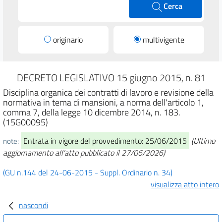
Cerca
originario
multivigente
DECRETO LEGISLATIVO 15 giugno 2015, n. 81
Disciplina organica dei contratti di lavoro e revisione della
normativa in tema di mansioni, a norma dell'articolo 1,
comma 7, della legge 10 dicembre 2014, n. 183.
(15G00095)
Entrata in vigore del provvedimento: 25/06/2015
(Ultimo
note:
aggiornamento all'atto pubblicato il 27/06/2026)
(GU n.144 del 24-06-2015 - Suppl. Ordinario n. 34)
visualizza atto intero
nascondi