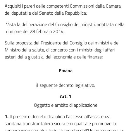
Acquisiti i pareri delle competenti Commissioni della Camera
dei deputati e del Senato della Repubblica;
Vista la deliberazione del Consiglio dei ministri, adottata nella
riunione del 28 febbraio 2014;
Sulla proposta del Presidente del Consiglio dei ministri e del
Ministro della salute, di concerto con i ministri degli affari
esteri, della giustizia, dell'economia e delle finanze;
Emana
il seguente decreto legislativo:
Art. 1
Oggetto e ambito di applicazione
1.
Il presente decreto disciplina l'accesso all'assistenza
sanitaria transfrontaliera sicura e di qualità e promuove la
cooperazione con gli altri Stati membri dell'Unione europea in