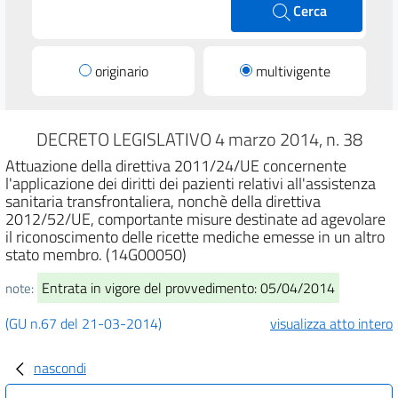
Cerca
originario
multivigente
DECRETO LEGISLATIVO 4 marzo 2014, n. 38
Attuazione della direttiva 2011/24/UE concernente
l'applicazione dei diritti dei pazienti relativi all'assistenza
sanitaria transfrontaliera, nonchè della direttiva
2012/52/UE, comportante misure destinate ad agevolare
il riconoscimento delle ricette mediche emesse in un altro
stato membro. (14G00050)
Entrata in vigore del provvedimento: 05/04/2014
note:
(GU n.67 del 21-03-2014)
visualizza atto intero
nascondi