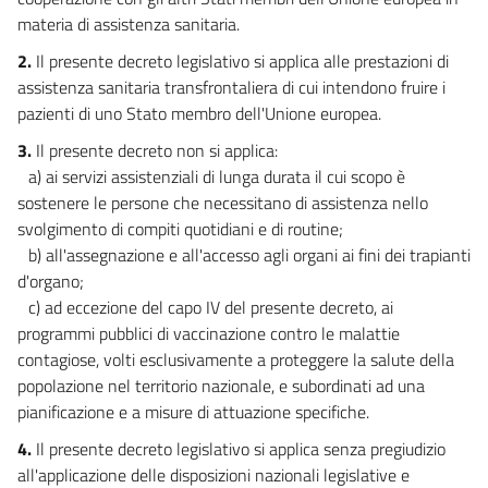
materia di assistenza sanitaria.
2.
Il presente decreto legislativo si applica alle prestazioni di
assistenza sanitaria transfrontaliera di cui intendono fruire i
pazienti di uno Stato membro dell'Unione europea.
3.
Il presente decreto non si applica:
a) ai servizi assistenziali di lunga durata il cui scopo è
sostenere le persone che necessitano di assistenza nello
svolgimento di compiti quotidiani e di routine;
b) all'assegnazione e all'accesso agli organi ai fini dei trapianti
d'organo;
c) ad eccezione del capo IV del presente decreto, ai
programmi pubblici di vaccinazione contro le malattie
contagiose, volti esclusivamente a proteggere la salute della
popolazione nel territorio nazionale, e subordinati ad una
pianificazione e a misure di attuazione specifiche.
4.
Il presente decreto legislativo si applica senza pregiudizio
all'applicazione delle disposizioni nazionali legislative e