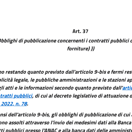
Art. 37
Obblighi di pubblicazione concernenti i contratti pubblici di
forniture) ))
o restando quanto previsto dall'articolo 9-bis e fermi res
licità legale, le pubbliche amministrazioni e le stazioni 
 gli atti e le informazioni secondo quanto previsto dall'
arti
tratti pubblici
, di cui al decreto legislativo di attuazione 
 2022, n. 78
.
ensi dell'articolo 9-bis, gli obblighi di pubblicazione di cu
no assolti attraverso l'invio dei medesimi dati alla Banca
ti pubblici presso l'ANAC e alla banca dati delle amminist