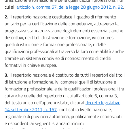
cui all'
articolo 4, comma 67, della legge 28 giugno 2012, n. 92
.
2.
Il repertorio nazionale costituisce il quadro di riferimento
unitario per la certificazione delle competenze, attraverso la
progressiva standardizzazione degli elementi essenziali, anche
descrittivi, dei titoli di istruzione e formazione, ivi compresi
quelli di istruzione e formazione professionale, e delle
qualificazioni professionali attraverso la loro correlabilità anche
tramite un sistema condiviso di riconoscimento di crediti
formativi in chiave europea.
3.
Il repertorio nazionale è costituito da tutti i repertori dei titoli
di istruzione e formazione, ivi compresi quelli di istruzione e
formazione professionale, e delle qualificazioni professionali tra
cui anche quelle del repertorio di cui all'articolo 6, comma 3,
del testo unico dell'apprendistato, di cui al
decreto legislativo
14 settembre 2011, n. 167
, codificati a livello nazionale,
regionale o di provincia autonoma, pubblicamente riconosciuti
e rispondenti ai seguenti standard minimi: