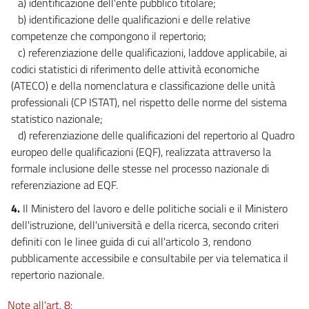
a) identificazione dell'ente pubblico titolare;
b) identificazione delle qualificazioni e delle relative
competenze che compongono il repertorio;
c) referenziazione delle qualificazioni, laddove applicabile, ai
codici statistici di riferimento delle attività economiche
(ATECO) e della nomenclatura e classificazione delle unità
professionali (CP ISTAT), nel rispetto delle norme del sistema
statistico nazionale;
d) referenziazione delle qualificazioni del repertorio al Quadro
europeo delle qualificazioni (EQF), realizzata attraverso la
formale inclusione delle stesse nel processo nazionale di
referenziazione ad EQF.
4.
Il Ministero del lavoro e delle politiche sociali e il Ministero
dell'istruzione, dell'università e della ricerca, secondo criteri
definiti con le linee guida di cui all'articolo 3, rendono
pubblicamente accessibile e consultabile per via telematica il
repertorio nazionale.
Note all'art. 8: