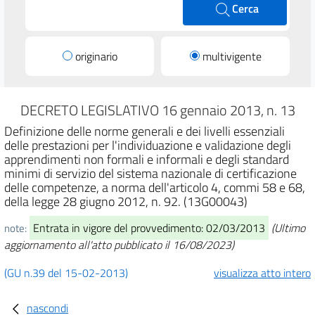
Cerca
originario
multivigente
DECRETO LEGISLATIVO 16 gennaio 2013, n. 13
Definizione delle norme generali e dei livelli essenziali
delle prestazioni per l'individuazione e validazione degli
apprendimenti non formali e informali e degli standard
minimi di servizio del sistema nazionale di certificazione
delle competenze, a norma dell'articolo 4, commi 58 e 68,
della legge 28 giugno 2012, n. 92. (13G00043)
Entrata in vigore del provvedimento: 02/03/2013
(Ultimo
note:
aggiornamento all'atto pubblicato il 16/08/2023)
(GU n.39 del 15-02-2013)
visualizza atto intero
nascondi