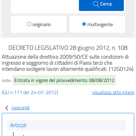
Cerca
originario
multivigente
DECRETO LEGISLATIVO 28 giugno 2012, n. 108
Attuazione della direttiva 2009/50/CE sulle condizioni di
ingresso e soggiorno di cittadini di Paesi terzi che
intendano svolgere lavori altamente qualificati. (12G0124)
Entrata in vigore del provvedimento: 08/08/2012
note:
(GU n.171 del 24-07-2012)
visualizza atto intero
nascondi
Articoli