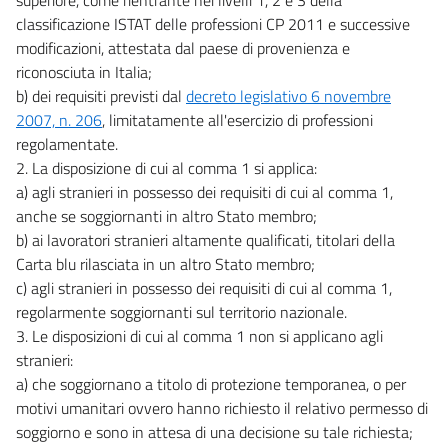
classificazione ISTAT delle professioni CP 2011 e successive
modificazioni, attestata dal paese di provenienza e
riconosciuta in Italia;
b) dei requisiti previsti dal
decreto legislativo 6 novembre
2007, n. 206
, limitatamente all'esercizio di professioni
regolamentate.
2. La disposizione di cui al comma 1 si applica:
a) agli stranieri in possesso dei requisiti di cui al comma 1,
anche se soggiornanti in altro Stato membro;
b) ai lavoratori stranieri altamente qualificati, titolari della
Carta blu rilasciata in un altro Stato membro;
c) agli stranieri in possesso dei requisiti di cui al comma 1,
regolarmente soggiornanti sul territorio nazionale.
3. Le disposizioni di cui al comma 1 non si applicano agli
stranieri:
a) che soggiornano a titolo di protezione temporanea, o per
motivi umanitari ovvero hanno richiesto il relativo permesso di
soggiorno e sono in attesa di una decisione su tale richiesta;