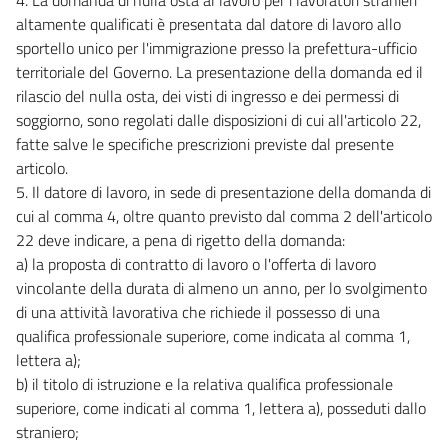
altamente qualificati è presentata dal datore di lavoro allo
sportello unico per l'immigrazione presso la prefettura-ufficio
territoriale del Governo. La presentazione della domanda ed il
rilascio del nulla osta, dei visti di ingresso e dei permessi di
soggiorno, sono regolati dalle disposizioni di cui all'articolo 22,
fatte salve le specifiche prescrizioni previste dal presente
articolo.
5. Il datore di lavoro, in sede di presentazione della domanda di
cui al comma 4, oltre quanto previsto dal comma 2 dell'articolo
22 deve indicare, a pena di rigetto della domanda:
a) la proposta di contratto di lavoro o l'offerta di lavoro
vincolante della durata di almeno un anno, per lo svolgimento
di una attività lavorativa che richiede il possesso di una
qualifica professionale superiore, come indicata al comma 1,
lettera a);
b) il titolo di istruzione e la relativa qualifica professionale
superiore, come indicati al comma 1, lettera a), posseduti dallo
straniero;