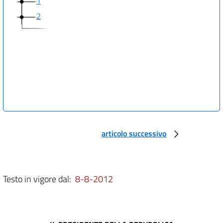
1
2
articolo successivo
Testo in vigore dal:
8-8-2012