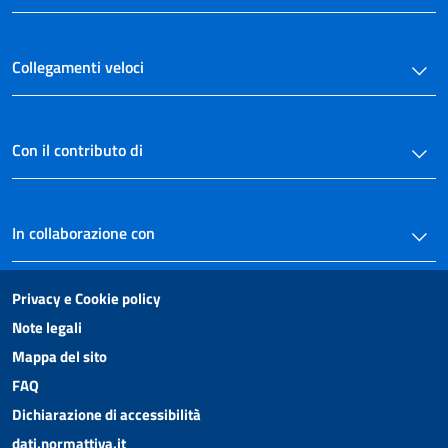
Collegamenti veloci
Con il contributo di
In collaborazione con
Privacy e Cookie policy
Note legali
Mappa del sito
FAQ
Dichiarazione di accessibilità
dati.normattiva.it