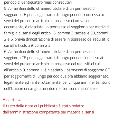
periodo di ventiquattro mesi consecutivi.
5. Ai familiari dello straniero titolare di un permesso di
soggiorno CE per soggiornanti di lungo periodo, concesso ai
sensi del presente articolo, in possesso di un valido
documento, è rilasciato un permesso di soggiorno per motivi di
famiglia ai sensi degli articoli 5, comma 3-sexies, e 30, commi
2 e 6, previa dimostrazione di essere in possesso dei requisiti di
cui all'articolo 29, comma 3.
6. Ai familiari dello straniero titolare di un permesso di
soggiorno CE per soggiornanti di lungo periodo concesso ai
sensi del presente articolo, in possesso dei requisiti di cui
all'articolo 9, comma 1, è rilasciato il permesso di soggiorno CE
per soggiornanti di lungo periodo qualora abbiano soggiornato,
legalmente ed ininterrottamente, per cinque anni nel territorio
dell'Unione di cui gli ultimi due nel territorio nazionale.».
Avvertenza:
Il testo delle note qui pubblicato è stato redatto
dall'amministrazione competente per materia ai sensi