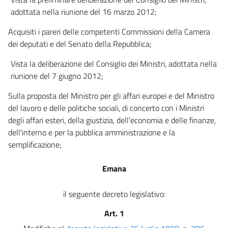
adottata nella riunione del 16 marzo 2012;
Acquisiti i pareri delle competenti Commissioni della Camera
dei deputati e del Senato della Repubblica;
Vista la deliberazione del Consiglio dei Ministri, adottata nella
riunione del 7 giugno 2012;
Sulla proposta del Ministro per gli affari europei e del Ministro
del lavoro e delle politiche sociali, di concerto con i Ministri
degli affari esteri, della giustizia, dell'economia e delle finanze,
dell'interno e per la pubblica amministrazione e la
semplificazione;
Emana
il seguente decreto legislativo:
Art. 1