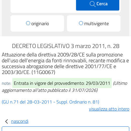
Cerca
originario
multivigente
DECRETO LEGISLATIVO 3 marzo 2011, n. 28
Attuazione della direttiva 2009/28/CE sulla promozione
dell'uso dell'energia da fonti rinnovabili, recante modifica e
successiva abrogazione delle direttive 2001/77/CE e
2003/30/CE. (11G0067)
Entrata in vigore del provvedimento: 29/03/2011
(Ultimo
note:
aggiornamento all'atto pubblicato il 31/07/2026)
(GU n.71 del 28-03-2011 - Suppl. Ordinario n. 81)
visualizza atto intero
nascondi