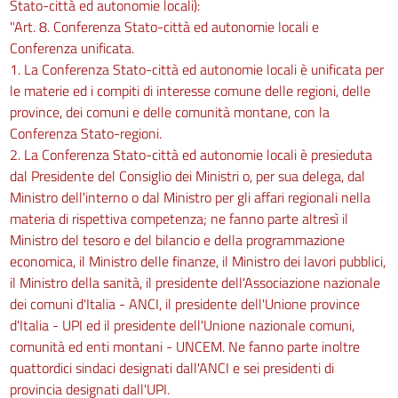
Stato-città ed autonomie locali):
"Art. 8. Conferenza Stato-città ed autonomie locali e
Conferenza unificata.
1. La Conferenza Stato-città ed autonomie locali è unificata per
le materie ed i compiti di interesse comune delle regioni, delle
province, dei comuni e delle comunità montane, con la
Conferenza Stato-regioni.
2. La Conferenza Stato-città ed autonomie locali è presieduta
dal Presidente del Consiglio dei Ministri o, per sua delega, dal
Ministro dell'interno o dal Ministro per gli affari regionali nella
materia di rispettiva competenza; ne fanno parte altresì il
Ministro del tesoro e del bilancio e della programmazione
economica, il Ministro delle finanze, il Ministro dei lavori pubblici,
il Ministro della sanità, il presidente dell'Associazione nazionale
dei comuni d'Italia - ANCI, il presidente dell'Unione province
d'Italia - UPI ed il presidente dell'Unione nazionale comuni,
comunità ed enti montani - UNCEM. Ne fanno parte inoltre
quattordici sindaci designati dall'ANCI e sei presidenti di
provincia designati dall'UPI.