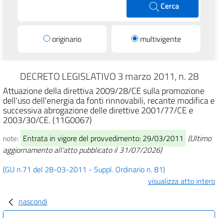
Cerca
originario
multivigente
DECRETO LEGISLATIVO 3 marzo 2011, n. 28
Attuazione della direttiva 2009/28/CE sulla promozione
dell'uso dell'energia da fonti rinnovabili, recante modifica e
successiva abrogazione delle direttive 2001/77/CE e
2003/30/CE. (11G0067)
Entrata in vigore del provvedimento: 29/03/2011
(Ultimo
note:
aggiornamento all'atto pubblicato il 31/07/2026)
(GU n.71 del 28-03-2011 - Suppl. Ordinario n. 81)
visualizza atto intero
nascondi