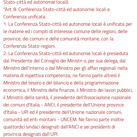
Stato-città ed autonomie locali):
"Art. 8. Conferenza Stato-città ed autonomie locali e
Conferenza unificata.
1. La Conferenza Stato-città ed autonomie locali è unificata per
le materie ed i compiti di interesse comune delle regioni, delle
province, dei comuni e delle comunità montane, con la
Conferenza Stato-regioni.
2. La Conferenza Stato-città ed autonomie locali è presieduta
dal Presidente del Consiglio dei Ministri o, per sua delega, dal
Ministro dell'interno o dal Ministro per gli affari regionali nella
materia di rispettiva competenza; ne fanno parte altresì il
Ministro del tesoro e del bilancio e della programmazione
economica, il Ministro delle finanze, il Ministro dei lavori pubblici,
il Ministro della sanità, il presidente dell'Associazione nazionale
dei comuni d'Italia - ANCI, il presidente dell'Unione province
d'Italia - UPI ed il presidente dell'Unione nazionale comuni,
comunità ed enti montani - UNCEM. Ne fanno parte inoltre
quattordici sindaci designati dall'ANCI e sei presidenti di
provincia designati dall'UPI.