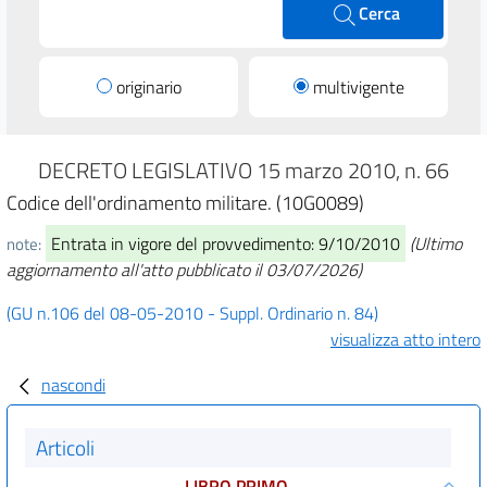
Cerca
originario
multivigente
DECRETO LEGISLATIVO 15 marzo 2010, n. 66
Codice dell'ordinamento militare. (10G0089)
Entrata in vigore del provvedimento: 9/10/2010
(Ultimo
note:
aggiornamento all'atto pubblicato il 03/07/2026)
(GU n.106 del 08-05-2010 - Suppl. Ordinario n. 84)
visualizza atto intero
nascondi
Articoli
LIBRO PRIMO