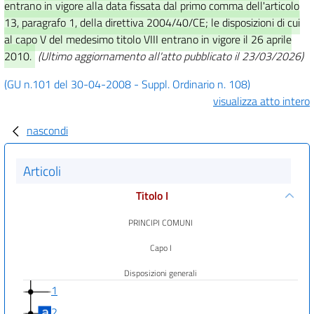
entrano in vigore alla data fissata dal primo comma dell'articolo
13, paragrafo 1, della direttiva 2004/40/CE; le disposizioni di cui
al capo V del medesimo titolo VIII entrano in vigore il 26 aprile
2010.
(Ultimo aggiornamento all'atto pubblicato il 23/03/2026)
(GU n.101 del 30-04-2008 - Suppl. Ordinario n. 108)
visualizza atto intero
nascondi
Articoli
Titolo I
PRINCIPI COMUNI
Capo I
Disposizioni generali
1
2