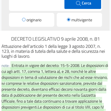
Cerca
originario
multivigente
DECRETO LEGISLATIVO 9 aprile 2008, n. 81
Attuazione dell'articolo 1 della legge 3 agosto 2007, n.
123, in materia di tutela della salute e della sicurezza nei
luoghi di lavoro.
Entrata in vigore del decreto: 15-5-2008. Le disposizioni di
note:
cui agli artt. 17, comma 1, lettera a), e 28, nonchè le altre
disposizioni in tema di valutazione dei rischi che ad esse rinviano,
ivi comprese le relative disposizioni sanzionatorie, previste dal
presente decreto, diventano efficaci decorsi novanta giorni dalla
data di pubblicazione del presente decreto nella Gazzetta
Ufficiale; fino a tale data continuano a trovare applicazione le
disposizioni previgenti.Le disposizioni di cui al titolo VIII, capo IV