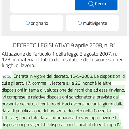
Cerca
originario
multivigente
DECRETO LEGISLATIVO 9 aprile 2008, n. 81
Attuazione dell'articolo 1 della legge 3 agosto 2007, n.
123, in materia di tutela della salute e della sicurezza nei
luoghi di lavoro.
Entrata in vigore del decreto: 15-5-2008. Le disposizioni di
note:
cui agli artt. 17, comma 1, lettera a), e 28, nonchè le altre
disposizioni in tema di valutazione dei rischi che ad esse rinviano,
ivi comprese le relative disposizioni sanzionatorie, previste dal
presente decreto, diventano efficaci decorsi novanta giorni dalla
data di pubblicazione del presente decreto nella Gazzetta
Ufficiale; fino a tale data continuano a trovare applicazione le
disposizioni previgenti.Le disposizioni di cui al titolo VIII, capo IV