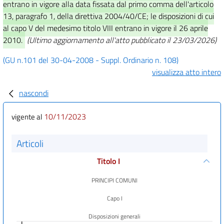
entrano in vigore alla data fissata dal primo comma dell'articolo
13, paragrafo 1, della direttiva 2004/40/CE; le disposizioni di cui
al capo V del medesimo titolo VIII entrano in vigore il 26 aprile
2010.
(Ultimo aggiornamento all'atto pubblicato il 23/03/2026)
(GU n.101 del 30-04-2008 - Suppl. Ordinario n. 108)
visualizza atto intero
nascondi
10/11/2023
vigente al
Articoli
Titolo I
PRINCIPI COMUNI
Capo I
Disposizioni generali