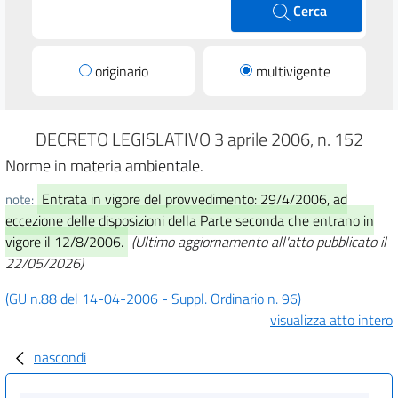
Cerca
originario
multivigente
DECRETO LEGISLATIVO 3 aprile 2006, n. 152
Norme in materia ambientale.
Entrata in vigore del provvedimento: 29/4/2006, ad
note:
eccezione delle disposizioni della Parte seconda che entrano in
vigore il 12/8/2006.
(Ultimo aggiornamento all'atto pubblicato il
22/05/2026)
(GU n.88 del 14-04-2006 - Suppl. Ordinario n. 96)
visualizza atto intero
nascondi