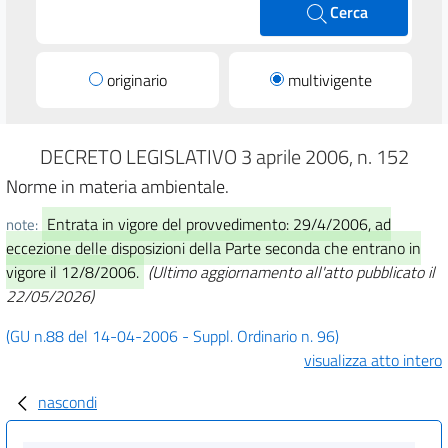
Cerca
originario
multivigente
DECRETO LEGISLATIVO 3 aprile 2006, n. 152
Norme in materia ambientale.
Entrata in vigore del provvedimento: 29/4/2006, ad
note:
eccezione delle disposizioni della Parte seconda che entrano in
vigore il 12/8/2006.
(Ultimo aggiornamento all'atto pubblicato il
22/05/2026)
(GU n.88 del 14-04-2006 - Suppl. Ordinario n. 96)
visualizza atto intero
nascondi