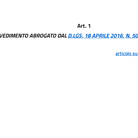
Art. 1
VEDIMENTO ABROGATO DAL
D.LGS. 18 APRILE 2016, N. 50
articolo s