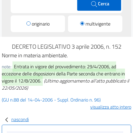
Cerca
originario
multivigente
DECRETO LEGISLATIVO 3 aprile 2006, n. 152
Norme in materia ambientale.
Entrata in vigore del provvedimento: 29/4/2006, ad
note:
eccezione delle disposizioni della Parte seconda che entrano in
vigore il 12/8/2006.
(Ultimo aggiornamento all'atto pubblicato il
22/05/2026)
(GU n.88 del 14-04-2006 - Suppl. Ordinario n. 96)
visualizza atto intero
nascondi