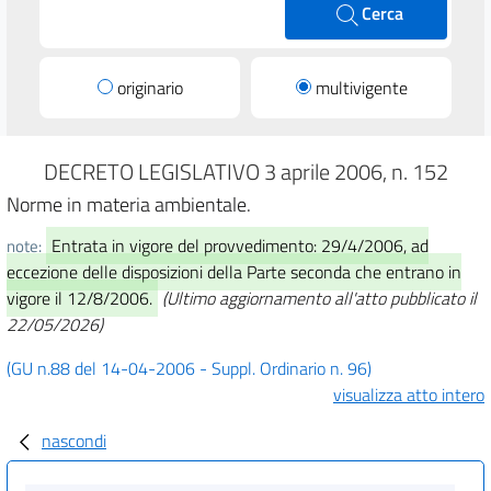
Cerca
originario
multivigente
DECRETO LEGISLATIVO 3 aprile 2006, n. 152
Norme in materia ambientale.
Entrata in vigore del provvedimento: 29/4/2006, ad
note:
eccezione delle disposizioni della Parte seconda che entrano in
vigore il 12/8/2006.
(Ultimo aggiornamento all'atto pubblicato il
22/05/2026)
(GU n.88 del 14-04-2006 - Suppl. Ordinario n. 96)
visualizza atto intero
nascondi