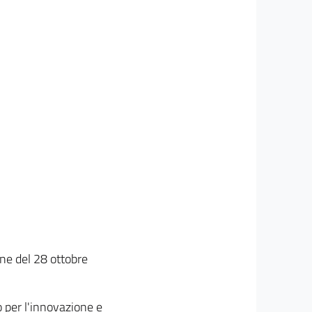
one del 28 ottobre
o per l'innovazione e