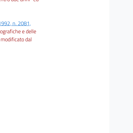
1992, n. 2081,
eografiche e delle
 modificato dal