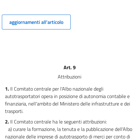
12
13
aggiornamenti all'articolo
14
15
16
Art. 9
Attribuzioni
1.
Il Comitato centrale per l'Albo nazionale degli
autotrasportatori opera in posizione di autonomia contabile e
finanziaria, nell'ambito del Ministero delle infrastrutture e dei
trasporti.
2.
Il Comitato centrale ha le seguenti attribuzioni:
a) curare la formazione, la tenuta e la pubblicazione dell'Albo
nazionale delle imprese di autotrasporto di merci per conto di