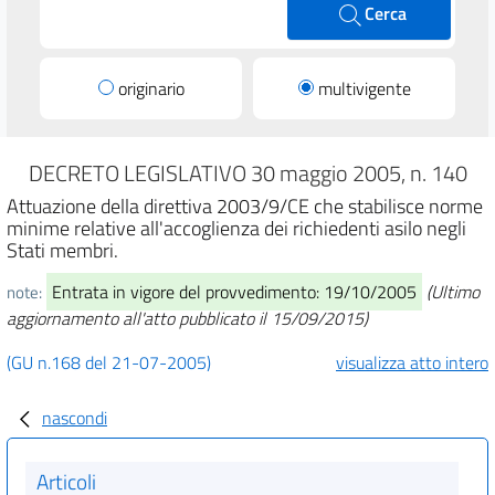
Cerca
originario
multivigente
DECRETO LEGISLATIVO 30 maggio 2005, n. 140
Attuazione della direttiva 2003/9/CE che stabilisce norme
minime relative all'accoglienza dei richiedenti asilo negli
Stati membri.
Entrata in vigore del provvedimento: 19/10/2005
(Ultimo
note:
aggiornamento all'atto pubblicato il 15/09/2015)
(GU n.168 del 21-07-2005)
visualizza atto intero
nascondi
Articoli