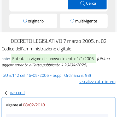
Cerca
originario
multivigente
DECRETO LEGISLATIVO 7 marzo 2005, n. 82
Codice dell'amministrazione digitale.
Entrata in vigore del provvedimento: 1/1/2006.
(Ultimo
note:
aggiornamento all'atto pubblicato il 20/04/2026)
(GU n.112 del 16-05-2005 - Suppl. Ordinario n. 93)
visualizza atto intero
nascondi
08/02/2018
vigente al