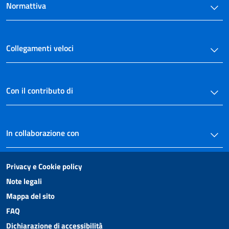
Normattiva
Collegamenti veloci
Con il contributo di
In collaborazione con
Privacy e Cookie policy
Note legali
Mappa del sito
FAQ
Dichiarazione di accessibilità