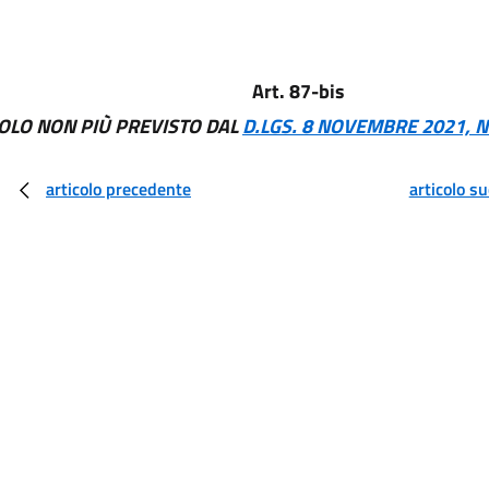
Art. 87-bis
COLO NON PIÙ PREVISTO DAL
D.LGS. 8 NOVEMBRE 2021, N
articolo precedente
articolo s