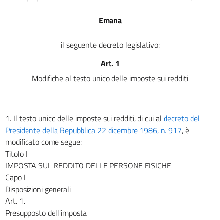
Emana
il seguente decreto legislativo:
Art. 1
Modifiche al testo unico delle imposte sui redditi
1. Il testo unico delle imposte sui redditi, di cui al
decreto del
Presidente della Repubblica 22 dicembre 1986, n. 917
, è
modificato come segue:
Titolo I
IMPOSTA SUL REDDITO DELLE PERSONE FISICHE
Capo I
Disposizioni generali
Art. 1.
Presupposto dell'imposta