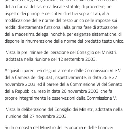
della riforma del sistema fiscale statale, di procedere, nel
rispetto dei principi e dei criteri direttivi sopra citati, alla
modificazione delle norme del testo unico delle imposte sui
redditi direttamente funzionali alla prima fase di attuazione
della medesima delega, nonché, per esigenze sistematiche, di
disporre la rinumerazione delle norme del predetto testo unico;
Vista la preliminare deliberazione del Consiglio dei Ministri,
adottata nella riunione del 12 settembre 2003;
Acquisiti i pareri resi disgiuntamente dalle Commissioni VI e V
della Camera dei deputati, rispettivamente, in data 26 e 27
novembre 2003, ed il parere della Commissione VI del Senato
della Repubblica, reso in data 26 novembre 2003, che fa
proprie integralmente le osservazioni della Commissione V;
Vista la deliberazione del Consiglio dei Ministri, adottata nella
riunione del 27 novembre 2003;
Sulla proposta del Ministro dell'economia e delle finanze;