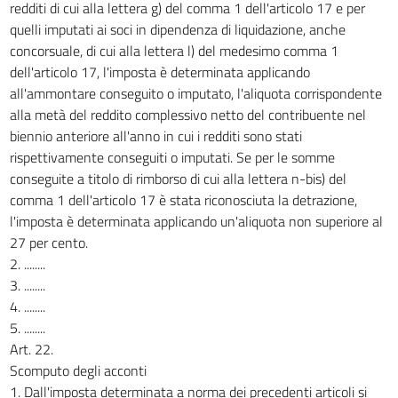
redditi di cui alla lettera g) del comma 1 dell'articolo 17 e per
quelli imputati ai soci in dipendenza di liquidazione, anche
concorsuale, di cui alla lettera l) del medesimo comma 1
dell'articolo 17, l'imposta è determinata applicando
all'ammontare conseguito o imputato, l'aliquota corrispondente
alla metà del reddito complessivo netto del contribuente nel
biennio anteriore all'anno in cui i redditi sono stati
rispettivamente conseguiti o imputati. Se per le somme
conseguite a titolo di rimborso di cui alla lettera n-bis) del
comma 1 dell'articolo 17 è stata riconosciuta la detrazione,
l'imposta è determinata applicando un'aliquota non superiore al
27 per cento.
2. ........
3. ........
4. ........
5. ........
Art. 22.
Scomputo degli acconti
1. Dall'imposta determinata a norma dei precedenti articoli si