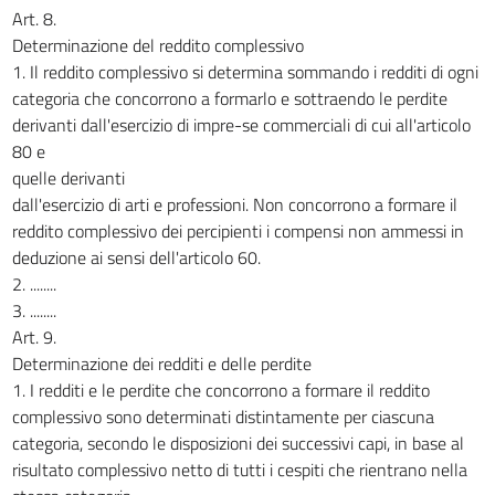
Art. 8.
Determinazione del reddito complessivo
1. Il reddito complessivo si determina sommando i redditi di ogni
categoria che concorrono a formarlo e sottraendo le perdite
derivanti dall'esercizio di impre-se commerciali di cui all'articolo
80 e
quelle derivanti
dall'esercizio di arti e professioni. Non concorrono a formare il
reddito complessivo dei percipienti i compensi non ammessi in
deduzione ai sensi dell'articolo 60.
2. ........
3. ........
Art. 9.
Determinazione dei redditi e delle perdite
1. I redditi e le perdite che concorrono a formare il reddito
complessivo sono determinati distintamente per ciascuna
categoria, secondo le disposizioni dei successivi capi, in base al
risultato complessivo netto di tutti i cespiti che rientrano nella