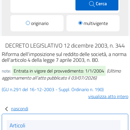
Cerca
originario
multivigente
DECRETO LEGISLATIVO 12 dicembre 2003, n. 344
Riforma dell'imposizione sul reddito delle società, a norma
dell'articolo 4 della legge 7 aprile 2003, n. 80.
Entrata in vigore del provvedimento: 1/1/2004
(Ultimo
note:
aggiornamento all'atto pubblicato il 03/07/2026)
(GU n.291 del 16-12-2003 - Suppl. Ordinario n. 190)
visualizza atto intero
nascondi
Articoli