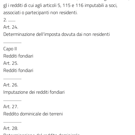
g) i redditi di cui agli articoli 5, 115 e 116 imputabili a soci,
associati o partecipanti non residenti.
2. ........
Art. 24.
Determinazione dell'imposta dovuta dai non residenti
....................
Capo II
Redditi fondiari
Art. 25.
Redditi fondiari
....................
Art. 26.
Imputazione dei redditi fondiari
....................
Art. 27.
Reddito dominicale dei terreni
....................
Art. 28.