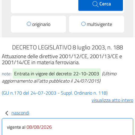
Cerca
originario
multivigente
DECRETO LEGISLATIVO 8 luglio 2003, n. 188
Attuazione delle direttive 2001/12/CE, 2001/13/CE e
2001/14/CE in materia ferroviaria.
Entrata in vigore del decreto: 22-10-2003
(Ultimo
note:
aggiornamento all'atto pubblicato il 24/07/2015)
(GU n.170 del 24-07-2003 - Suppl. Ordinario n. 118)
visualizza atto intero
nascondi
08/08/2026
vigente al