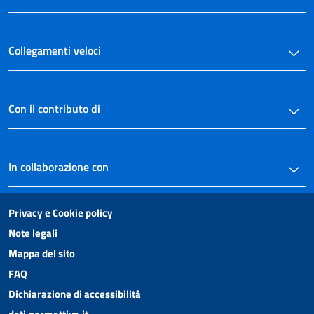
38
39
Collegamenti veloci
40
Con il contributo di
In collaborazione con
Privacy e Cookie policy
Note legali
Mappa del sito
FAQ
Dichiarazione di accessibilità