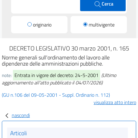
Cerca
originario
multivigente
DECRETO LEGISLATIVO 30 marzo 2001, n. 165
Norme generali sull'ordinamento del lavoro alle
dipendenze delle amministrazioni pubbliche.
Entrata in vigore del decreto: 24-5-2001
(Ultimo
note:
aggiornamento all'atto pubblicato il 04/07/2026)
(GU n.106 del 09-05-2001 - Suppl. Ordinario n. 112)
visualizza atto intero
nascondi
Articoli