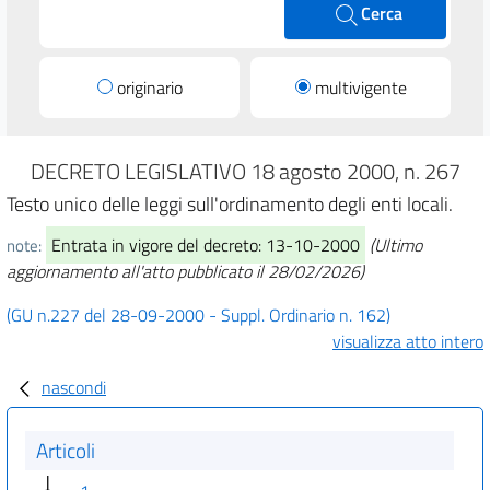
Cerca
originario
multivigente
DECRETO LEGISLATIVO 18 agosto 2000, n. 267
Testo unico delle leggi sull'ordinamento degli enti locali.
Entrata in vigore del decreto: 13-10-2000
(Ultimo
note:
aggiornamento all'atto pubblicato il 28/02/2026)
(GU n.227 del 28-09-2000 - Suppl. Ordinario n. 162)
visualizza atto intero
nascondi
Articoli