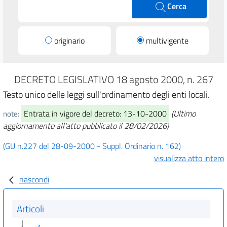
Cerca
originario
multivigente
DECRETO LEGISLATIVO 18 agosto 2000, n. 267
Testo unico delle leggi sull'ordinamento degli enti locali.
Entrata in vigore del decreto: 13-10-2000
(Ultimo
note:
aggiornamento all'atto pubblicato il 28/02/2026)
(GU n.227 del 28-09-2000 - Suppl. Ordinario n. 162)
visualizza atto intero
nascondi
Articoli