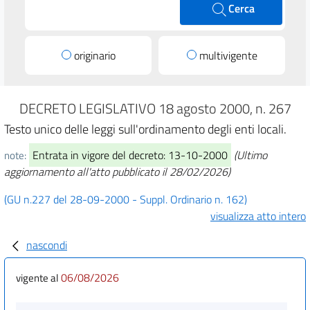
Cerca
originario
multivigente
DECRETO LEGISLATIVO 18 agosto 2000, n. 267
Testo unico delle leggi sull'ordinamento degli enti locali.
Entrata in vigore del decreto: 13-10-2000
(Ultimo
note:
aggiornamento all'atto pubblicato il 28/02/2026)
(GU n.227 del 28-09-2000 - Suppl. Ordinario n. 162)
visualizza atto intero
nascondi
06/08/2026
vigente al