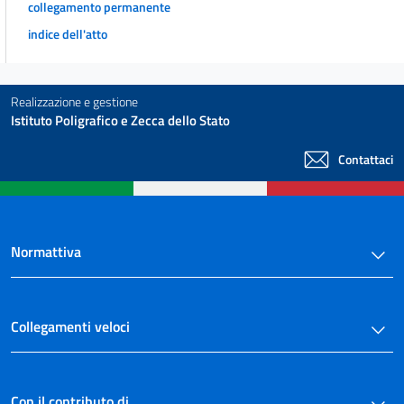
collegamento permanente
indice dell'atto
Realizzazione e gestione
Istituto Poligrafico e Zecca dello Stato
Contattaci
Normattiva
Collegamenti veloci
Con il contributo di