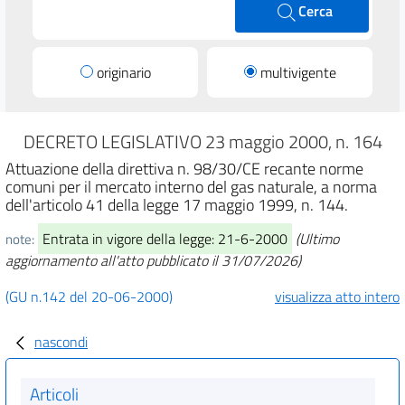
Cerca
originario
multivigente
DECRETO LEGISLATIVO 23 maggio 2000, n. 164
Attuazione della direttiva n. 98/30/CE recante norme
comuni per il mercato interno del gas naturale, a norma
dell'articolo 41 della legge 17 maggio 1999, n. 144.
Entrata in vigore della legge: 21-6-2000
(Ultimo
note:
aggiornamento all'atto pubblicato il 31/07/2026)
(GU n.142 del 20-06-2000)
visualizza atto intero
nascondi
Articoli