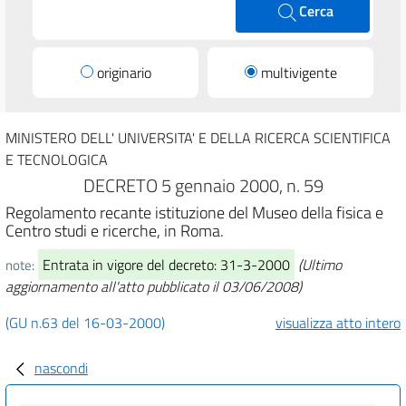
Cerca
originario
multivigente
MINISTERO DELL' UNIVERSITA' E DELLA RICERCA SCIENTIFICA
E TECNOLOGICA
DECRETO 5 gennaio 2000, n. 59
Regolamento recante istituzione del Museo della fisica e
Centro studi e ricerche, in Roma.
Entrata in vigore del decreto: 31-3-2000
(Ultimo
note:
aggiornamento all'atto pubblicato il 03/06/2008)
(GU n.63 del 16-03-2000)
visualizza atto intero
nascondi