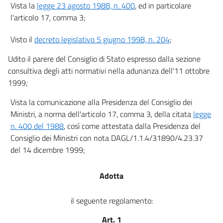
Vista la
legge 23 agosto 1988, n. 400
, ed in particolare
l'articolo 17, comma 3;
Visto il
decreto legislativo 5 giugno 1998, n. 204
;
Udito il parere del Consiglio di Stato espresso dalla sezione
consultiva degli atti normativi nella adunanza dell'11 ottobre
1999;
Vista la comunicazione alla Presidenza del Consiglio dei
Ministri, a norma dell'articolo 17, comma 3, della citata
legge
n. 400 del 1988
, così come attestata dalla Presidenza del
Consiglio dei Ministri con nota DAGL/1.1.4/31890/4.23.37
del 14 dicembre 1999;
Adotta
il seguente regolamento:
Art. 1