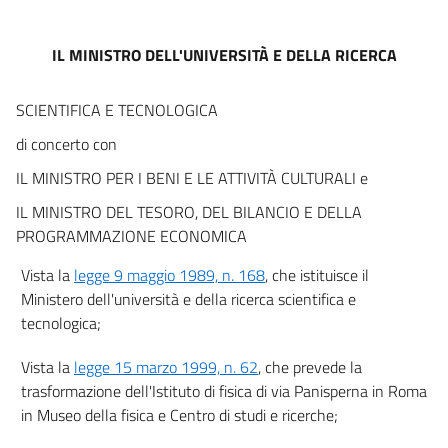
IL MINISTRO DELL'UNIVERSITÀ E DELLA RICERCA
SCIENTIFICA E TECNOLOGICA
di concerto con
IL MINISTRO PER I BENI E LE ATTIVITÀ CULTURALI e
IL MINISTRO DEL TESORO, DEL BILANCIO E DELLA
PROGRAMMAZIONE ECONOMICA
Vista la
legge 9 maggio 1989, n. 168
, che istituisce il
Ministero dell'università e della ricerca scientifica e
tecnologica;
Vista la
legge 15 marzo 1999, n. 62
, che prevede la
trasformazione dell'Istituto di fisica di via Panisperna in Roma
in Museo della fisica e Centro di studi e ricerche;