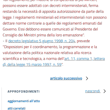
possono essere adottati con decreti interministeriali, ferma
restando la necessità di apposita autorizzazione da parte della
legge. I regolamenti ministeriali ed interministeriali non possono
dettare norme contrarie a quelle dei regolamenti emanati dal
Governo. Essi debbono essere comunicati al Presidente del
Consiglio dei Ministri prima della loro emanazione".
- Il
decreto legislativo 5 giugno 1998, n. 204
, prevede
"Disposizioni per il coordinamento, la programmazione e la
valutazione della politica nazionale relativa alla ricerca
scientifica e tecnologica, a norma dell'
art. 11, comma 1, lettera
d), della legge 15 marzo 1997, n. 59
".
articolo successivo
nascondi
APPROFONDIMENTI
aggiornamenti all'atto
atti correlati