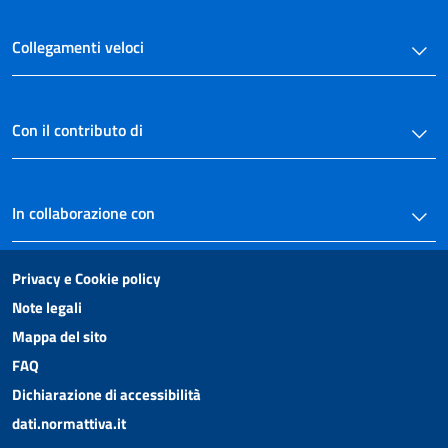
Collegamenti veloci
Con il contributo di
In collaborazione con
Privacy e Cookie policy
Note legali
Mappa del sito
FAQ
Dichiarazione di accessibilità
dati.normattiva.it