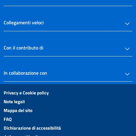
Collegamenti veloci
Con il contributo di
In collaborazione con
Privacy e Cookie policy
Note legali
Mappa del sito
FAQ
Dichiarazione di accessibilità