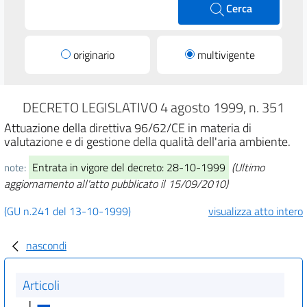
Cerca
originario
multivigente
DECRETO LEGISLATIVO 4 agosto 1999, n. 351
Attuazione della direttiva 96/62/CE in materia di
valutazione e di gestione della qualità dell'aria ambiente.
Entrata in vigore del decreto: 28-10-1999
(Ultimo
note:
aggiornamento all'atto pubblicato il 15/09/2010)
(GU n.241 del 13-10-1999)
visualizza atto intero
nascondi
Articoli